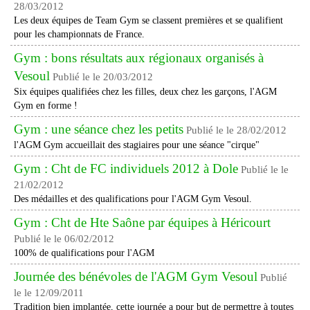
28/03/2012
Les deux équipes de Team Gym se classent premières et se qualifient
pour les championnats de France.
Gym : bons résultats aux régionaux organisés à
Vesoul
Publié le le 20/03/2012
Six équipes qualifiées chez les filles, deux chez les garçons, l'AGM
Gym en forme !
Gym : une séance chez les petits
Publié le le 28/02/2012
l'AGM Gym accueillait des stagiaires pour une séance "cirque"
Gym : Cht de FC individuels 2012 à Dole
Publié le le
21/02/2012
Des médailles et des qualifications pour l'AGM Gym Vesoul.
Gym : Cht de Hte Saône par équipes à Héricourt
Publié le le 06/02/2012
100% de qualifications pour l'AGM
Journée des bénévoles de l'AGM Gym Vesoul
Publié
le le 12/09/2011
Tradition bien implantée, cette journée a pour but de permettre à toutes