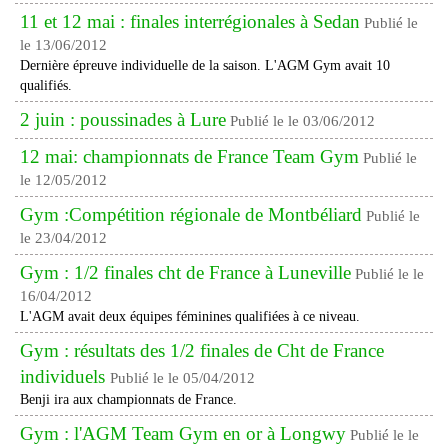
11 et 12 mai : finales interrégionales à Sedan
Publié le
le 13/06/2012
Dernière épreuve individuelle de la saison. L'AGM Gym avait 10
qualifiés.
2 juin : poussinades à Lure
Publié le le 03/06/2012
12 mai: championnats de France Team Gym
Publié le
le 12/05/2012
Gym :Compétition régionale de Montbéliard
Publié le
le 23/04/2012
Gym : 1/2 finales cht de France à Luneville
Publié le le
16/04/2012
L'AGM avait deux équipes féminines qualifiées à ce niveau.
Gym : résultats des 1/2 finales de Cht de France
individuels
Publié le le 05/04/2012
Benji ira aux championnats de France.
Gym : l'AGM Team Gym en or à Longwy
Publié le le