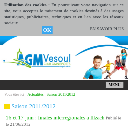
Utilisation des cookies :
En poursuivant votre navigation sur ce
site, vous acceptez le traitement de cookies destinés à des usages
statistiques, publicitaires, techniques et en lien avec les réseaux
sociaux.
EN SAVOIR PLUS
OK
MENU
Vous êtes ici :
Actualités
|
Saison 2011/2012
Saison 2011/2012
16 et 17 juin : finales interrégionales à Illzach
Publié le
le 21/06/2012