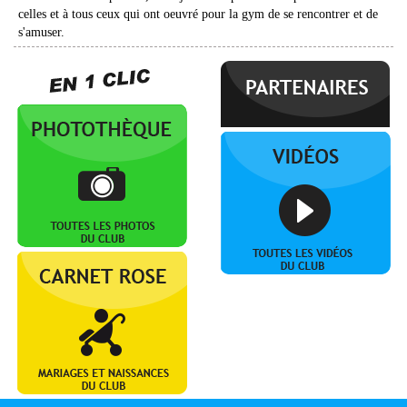
celles et à tous ceux qui ont oeuvré pour la gym de se rencontrer et de
s'amuser.